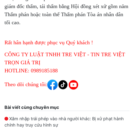
giám đốc thẩm, tái thẩm bằng Hội đồng xét xử gồm năm
Thẩm phán hoặc toàn thể Thẩm phán Tòa án nhân dân
tối cao.
Rất hân hạnh được phục vụ Quý khách !
CÔNG TY LUẬT TNHH TRE VIỆT - TIN TRE VIỆT
TRỌN GIÁ TRỊ
HOTLINE: 0989185188
Theo dõi chúng tôi:
Bài viết cùng chuyên mục
Xâm nhập trái phép vào nhà người khác: Bị xử phạt hành
chính hay truy cứu hình sự