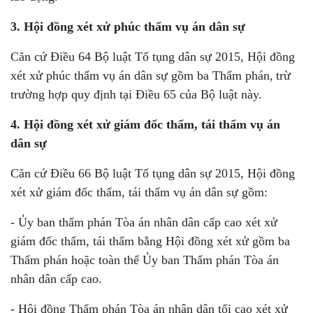
3. Hội đồng xét xử phúc thẩm vụ án dân sự
Căn cứ Điều 64 Bộ luật Tố tụng dân sự 2015, Hội đồng
xét xử
phúc thẩm vụ án dân sự
gồm ba Thẩm phán,
trừ
trường hợp quy định tại Điều 65 của Bộ luật này.
4. Hội đồng xét xử giám đốc thẩm, tái thẩm vụ án
dân sự
Căn cứ Điều 66 Bộ luật Tố tụng dân sự 2015, Hội đồng
xét xử
giám đốc thẩm, tái thẩm vụ án dân sự
gồm:
- Ủy ban thẩm phán Tòa án nhân dân cấp cao xét xử
giám đốc thẩm, tái thẩm bằng Hội đồng xét xử gồm ba
Thẩm phán hoặc toàn thể Ủy ban Thẩm phán Tòa án
nhân dân cấp cao.
- Hội đồng Thẩm phán Tòa án nhân dân tối cao xét xử