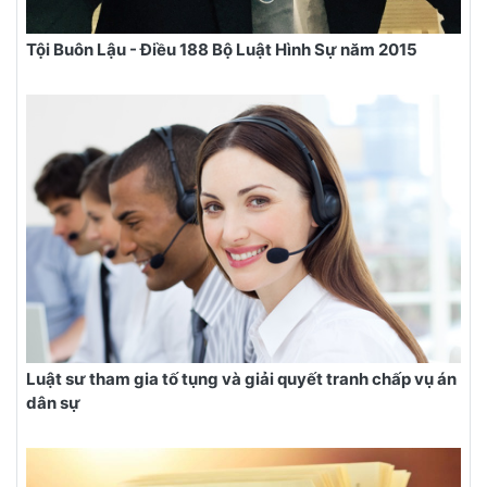
Tội Buôn Lậu - Điều 188 Bộ Luật Hình Sự năm 2015
Luật sư tham gia tố tụng và giải quyết tranh chấp vụ án
dân sự