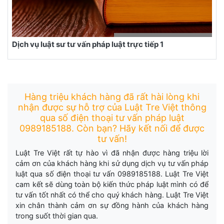
Dịch vụ luật sư tư vấn pháp luật trực tiếp 1
Hàng triệu khách hàng đã rất hài lòng khi
nhận được sự hỗ trợ của Luật Tre Việt thông
qua số điện thoại tư vấn pháp luật
0989185188. Còn bạn? Hãy kết nối để được
tư vấn!
Luật Tre Việt rất tự hào vì đã nhận được hàng triệu lời
cảm ơn của khách hàng khi sử dụng dịch vụ tư vấn pháp
luật qua số điện thoại tư vấn 0989185188. Luật Tre Việt
cam kết sẽ dùng toàn bộ kiến thức pháp luật mình có để
tư vấn tốt nhất có thể cho quý khách hàng. Luật Tre Việt
xin chân thành cảm ơn sự đồng hành của khách hàng
trong suốt thời gian qua.