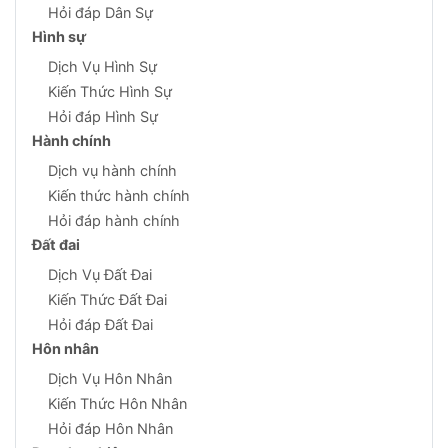
Hỏi đáp Dân Sự
Hình sự
Dịch Vụ Hình Sự
Kiến Thức Hình Sự
Hỏi đáp Hình Sự
Hành chính
Dịch vụ hành chính
Kiến thức hành chính
Hỏi đáp hành chính
Đất đai
Dịch Vụ Đất Đai
Kiến Thức Đất Đai
Hỏi đáp Đất Đai
Hôn nhân
Dịch Vụ Hôn Nhân
Kiến Thức Hôn Nhân
Hỏi đáp Hôn Nhân