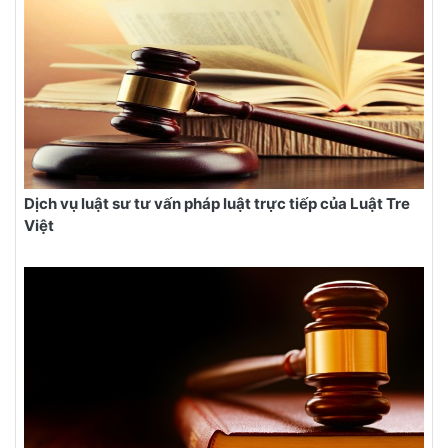
Dịch vụ luật sư tư vấn pháp luật trực tiếp của Luật Tre
Việt