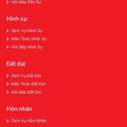
Hỏi đáp Dân Sự
Hình sự
Dịch Vụ Hình Sự
Kiến Thức Hình Sự
Hỏi đáp Hình Sự
Đất đai
Dịch Vụ Đất Đai
Kiến Thức Đất Đai
Hỏi đáp Đất Đai
Hôn nhân
Dịch Vụ Hôn Nhân