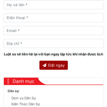
Luật sư sẽ liên hệ lại với bạn ngay lập tức khi nhận được lịch
Đặt ngay
Danh mục
Dân sự
Dịch vụ Dân Sự
Kiến Thức Dân Sự