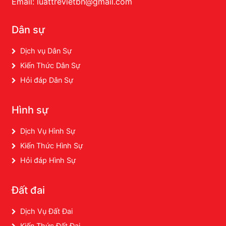
Email: luattrevietbn@gmail.com
Dân sự
Dịch vụ Dân Sự
Kiến Thức Dân Sự
Hỏi đáp Dân Sự
Hình sự
Dịch Vụ Hình Sự
Kiến Thức Hình Sự
Hỏi đáp Hình Sự
Đất đai
Dịch Vụ Đất Đai