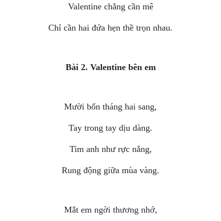
Valentine chẳng cần mê
Chỉ cần hai đứa hẹn thề trọn nhau.
Bài 2. Valentine bên em
Mười bốn tháng hai sang,
Tay trong tay dịu dàng.
Tim anh như rực nắng,
Rung động giữa mùa vàng.
Mắt em ngời thương nhớ,