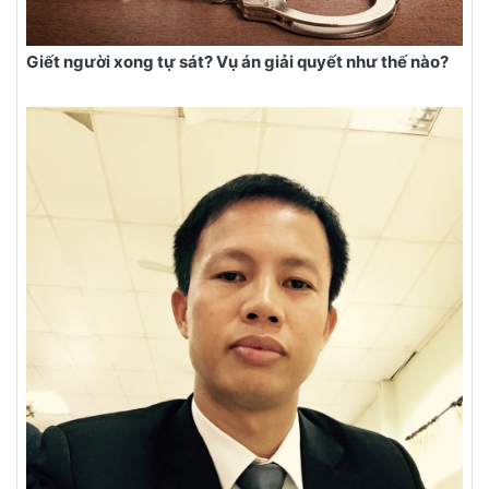
Giết người xong tự sát? Vụ án giải quyết như thế nào?