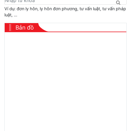
Ví dụ: đơn ly hôn, ly hôn đơn phương, tư vấn luật, tư vấn pháp
luật, ...
Bản đồ