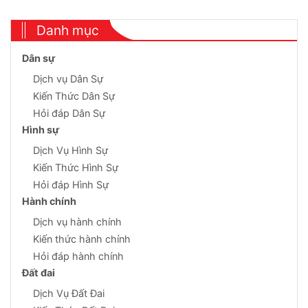
Danh mục
Dân sự
Dịch vụ Dân Sự
Kiến Thức Dân Sự
Hỏi đáp Dân Sự
Hình sự
Dịch Vụ Hình Sự
Kiến Thức Hình Sự
Hỏi đáp Hình Sự
Hành chính
Dịch vụ hành chính
Kiến thức hành chính
Hỏi đáp hành chính
Đất đai
Dịch Vụ Đất Đai