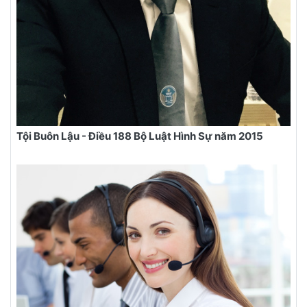
Tội Buôn Lậu - Điều 188 Bộ Luật Hình Sự năm 2015