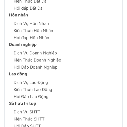
Kiến Thức Đất Đai
Hỏi đáp Đất Đai
Hôn nhân
Dịch Vụ Hôn Nhân
Kiến Thức Hôn Nhân
Hỏi đáp Hôn Nhân
Doanh nghiệp
Dịch Vụ Doanh Nghiệp
Kiến Thức Doanh Nghiệp
Hỏi Đáp Doanh Nghiệp
Lao động
Dịch Vụ Lao Động
Kiến Thức Lao Động
Hỏi Đáp Lao Động
Sở hữu trí tuệ
Dịch Vụ SHTT
Kiến Thức SHTT
Hỏi Đáp SHTT