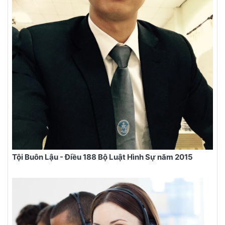
Tội Buôn Lậu - Điều 188 Bộ Luật Hình Sự năm 2015