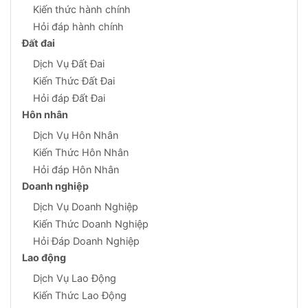
Kiến thức hành chính
Hỏi đáp hành chính
Đất đai
Dịch Vụ Đất Đai
Kiến Thức Đất Đai
Hỏi đáp Đất Đai
Hôn nhân
Dịch Vụ Hôn Nhân
Kiến Thức Hôn Nhân
Hỏi đáp Hôn Nhân
Doanh nghiệp
Dịch Vụ Doanh Nghiệp
Kiến Thức Doanh Nghiệp
Hỏi Đáp Doanh Nghiệp
Lao động
Dịch Vụ Lao Động
Kiến Thức Lao Động