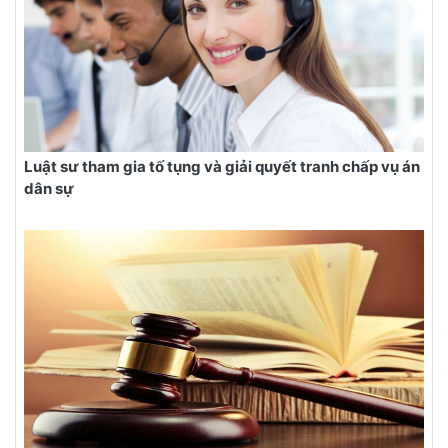
Luật sư tham gia tố tụng và giải quyết tranh chấp vụ án
dân sự