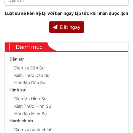
Luật sư sẽ liên hệ lại với bạn ngay lập tức khi nhận được lịch
Đặt ngay
Danh mục
Dân sự
Dịch vụ Dân Sự
Kiến Thức Dân Sự
Hỏi đáp Dân Sự
Hình sự
Dịch Vụ Hình Sự
Kiến Thức Hình Sự
Hỏi đáp Hình Sự
Hành chính
Dịch vụ hành chính