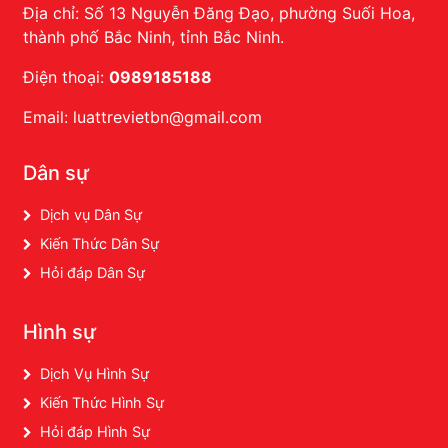
Địa chỉ: Số 13 Nguyễn Đăng Đạo, phường Suối Hoa,
thành phố Bắc Ninh, tỉnh Bắc Ninh.
Điện thoại:
0989185188
Email: luattrevietbn@gmail.com
Dân sự
Dịch vụ Dân Sự
Kiến Thức Dân Sự
Hỏi đáp Dân Sự
Hình sự
Dịch Vụ Hình Sự
Kiến Thức Hình Sự
Hỏi đáp Hình Sự