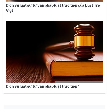
Dịch vụ luật sư tư vấn pháp luật trực tiếp của Luật Tre
Việt
Dịch vụ luật sư tư vấn pháp luật trực tiếp 1